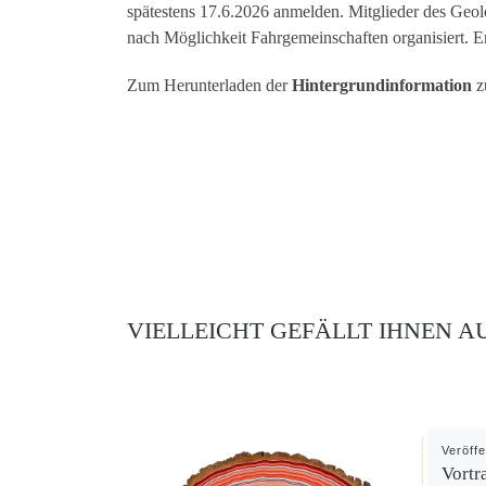
spätestens 17.6.2026 anmelden. Mitglieder des Geol
nach Möglichkeit Fahrgemeinschaften organisiert. Ers
Zum Herunterladen der
Hintergrundinformation
z
VIELLEICHT GEFÄLLT IHNEN A
Veröff
Vortr