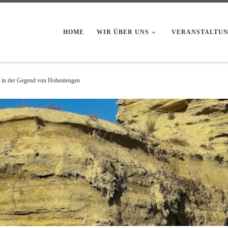
HOME
WIR ÜBER UNS
VERANSTALTU
är in der Gegend von Hohentengen