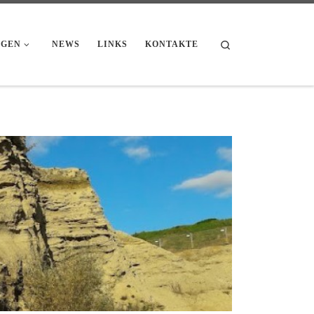
Search
NGEN
NEWS
LINKS
KONTAKTE